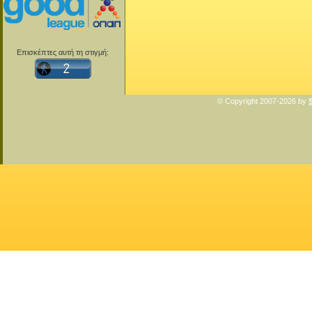
Επισκέπτες αυτή τη στιγμή:
© Copyright 2007-2026 by