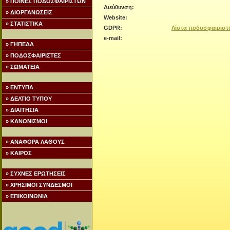
» ΠΟΙΝΕΣ ΠΟΔΟΣΦΑΙΡΙΣΤΩΝ
Διεύθυνση:
» ΔΙΟΡΓΑΝΩΣΕΙΣ
Website:
» ΣΤΑΤΙΣΤΙΚΑ
GDPR:
Λίστα ποδοσφαιριστ
e-mail:
» ΓΗΠΕΔΑ
» ΠΟΔΟΣΦΑΙΡΙΣΤΕΣ
» ΣΩΜΑΤΕΙΑ
» ΕΝΤΥΠΑ
» ΔΕΛΤΙΟ ΤΥΠΟΥ
» ΔΙΑΙΤΗΣΙΑ
» ΚΑΝΟΝΙΣΜΟΙ
» ΑΝΑΦΟΡΑ ΛΑΘΟΥΣ
» ΚΑΙΡΟΣ
» ΣΥΧΝΕΣ ΕΡΩΤΗΣΕΙΣ
» ΧΡΗΣΙΜΟΙ ΣΥΝΔΕΣΜΟΙ
» ΕΠΙΚΟΙΝΩΝΙΑ