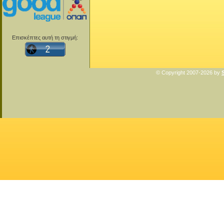
Επισκέπτες αυτή τη στιγμή:
© Copyright 2007-2026 by