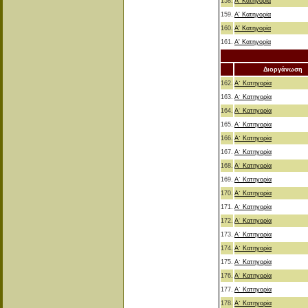
158.
Α' Κατηγορία
159.
Α' Κατηγορία
160.
Α' Κατηγορία
161.
Α' Κατηγορία
Διοργάνωση
162.
Α΄ Κατηγορία
163.
Α΄ Κατηγορία
164.
Α΄ Κατηγορία
165.
Α΄ Κατηγορία
166.
Α΄ Κατηγορία
167.
Α΄ Κατηγορία
168.
Α΄ Κατηγορία
169.
Α΄ Κατηγορία
170.
Α΄ Κατηγορία
171.
Α΄ Κατηγορία
172.
Α΄ Κατηγορία
173.
Α΄ Κατηγορία
174.
Α΄ Κατηγορία
175.
Α΄ Κατηγορία
176.
Α΄ Κατηγορία
177.
Α΄ Κατηγορία
178.
Α΄ Κατηγορία