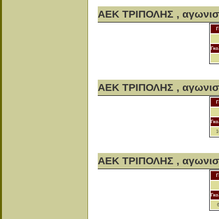
ΑΕΚ ΤΡΙΠΟΛΗΣ , αγωνισ
Γ
Γκο
ΑΕΚ ΤΡΙΠΟΛΗΣ , αγωνισ
Γ
Γκο
1
ΑΕΚ ΤΡΙΠΟΛΗΣ , αγωνισ
Γ
Γκο