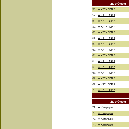
Διοργάνωση
56.
Α΄ΚΑΤΗΓΟΡΙΑ
57.
Α΄ΚΑΤΗΓΟΡΙΑ
58.
Α΄ΚΑΤΗΓΟΡΙΑ
59.
Α΄ΚΑΤΗΓΟΡΙΑ
60.
Α΄ΚΑΤΗΓΟΡΙΑ
61.
Α΄ΚΑΤΗΓΟΡΙΑ
62.
Α΄ΚΑΤΗΓΟΡΙΑ
63.
Α΄ΚΑΤΗΓΟΡΙΑ
64.
Α΄ΚΑΤΗΓΟΡΙΑ
65.
Α΄ΚΑΤΗΓΟΡΙΑ
66.
Α΄ΚΑΤΗΓΟΡΙΑ
67.
Α΄ΚΑΤΗΓΟΡΙΑ
68.
Α΄ΚΑΤΗΓΟΡΙΑ
69.
Α΄ΚΑΤΗΓΟΡΙΑ
70.
Α΄ΚΑΤΗΓΟΡΙΑ
Διοργάνωση
71.
Α Κατηγορια
72.
Α Κατηγορια
73.
Α Κατηγορια
74.
Α Κατηγορια