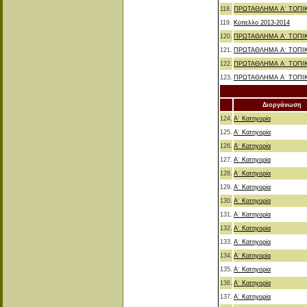
118.
ΠΡΩΤΑΘΛΗΜΑ Α΄ ΤΟΠΙ
119.
Κύπελλο 2013-2014
120.
ΠΡΩΤΑΘΛΗΜΑ Α΄ ΤΟΠΙ
121.
ΠΡΩΤΑΘΛΗΜΑ Α΄ ΤΟΠΙ
122.
ΠΡΩΤΑΘΛΗΜΑ Α΄ ΤΟΠΙ
123.
ΠΡΩΤΑΘΛΗΜΑ Α΄ ΤΟΠΙ
Διοργάνωση
124.
Α΄ Κατηγορία
125.
Α΄ Κατηγορία
126.
Α΄ Κατηγορία
127.
Α΄ Κατηγορία
128.
Α΄ Κατηγορία
129.
Α΄ Κατηγορία
130.
Α΄ Κατηγορία
131.
Α΄ Κατηγορία
132.
Α΄ Κατηγορία
133.
Α΄ Κατηγορία
134.
Α΄ Κατηγορία
135.
Α΄ Κατηγορία
136.
Α΄ Κατηγορία
137.
Α΄ Κατηγορία