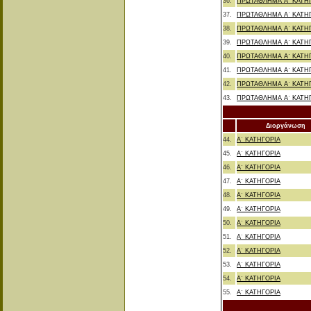
36.
ΠΡΩΤΑΘΛΗΜΑ Α΄ ΚΑΤΗ
37.
ΠΡΩΤΑΘΛΗΜΑ Α΄ ΚΑΤΗ
38.
ΠΡΩΤΑΘΛΗΜΑ Α΄ ΚΑΤΗ
39.
ΠΡΩΤΑΘΛΗΜΑ Α΄ ΚΑΤΗ
40.
ΠΡΩΤΑΘΛΗΜΑ Α΄ ΚΑΤΗ
41.
ΠΡΩΤΑΘΛΗΜΑ Α΄ ΚΑΤΗ
42.
ΠΡΩΤΑΘΛΗΜΑ Α΄ ΚΑΤΗ
43.
ΠΡΩΤΑΘΛΗΜΑ Α΄ ΚΑΤΗ
Διοργάνωση
44.
Α΄ ΚΑΤΗΓΟΡΙΑ
45.
Α΄ ΚΑΤΗΓΟΡΙΑ
46.
Α΄ ΚΑΤΗΓΟΡΙΑ
47.
Α΄ ΚΑΤΗΓΟΡΙΑ
48.
Α΄ ΚΑΤΗΓΟΡΙΑ
49.
Α΄ ΚΑΤΗΓΟΡΙΑ
50.
Α΄ ΚΑΤΗΓΟΡΙΑ
51.
Α΄ ΚΑΤΗΓΟΡΙΑ
52.
Α΄ ΚΑΤΗΓΟΡΙΑ
53.
Α΄ ΚΑΤΗΓΟΡΙΑ
54.
Α΄ ΚΑΤΗΓΟΡΙΑ
55.
Α΄ ΚΑΤΗΓΟΡΙΑ