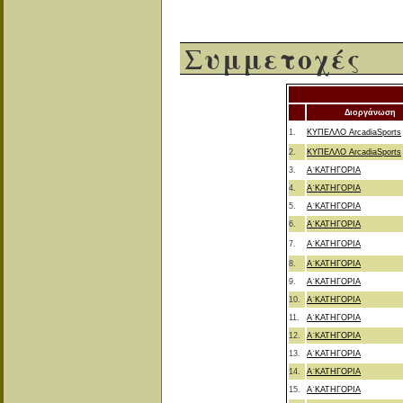
Συμμετοχές
Διοργάνωση
1.
ΚΥΠΕΛΛΟ ArcadiaSports
2.
ΚΥΠΕΛΛΟ ArcadiaSports
3.
Α΄ΚΑΤΗΓΟΡΙΑ
4.
Α΄ΚΑΤΗΓΟΡΙΑ
5.
Α΄ΚΑΤΗΓΟΡΙΑ
6.
Α΄ΚΑΤΗΓΟΡΙΑ
7.
Α΄ΚΑΤΗΓΟΡΙΑ
8.
Α΄ΚΑΤΗΓΟΡΙΑ
9.
Α΄ΚΑΤΗΓΟΡΙΑ
10.
Α΄ΚΑΤΗΓΟΡΙΑ
11.
Α΄ΚΑΤΗΓΟΡΙΑ
12.
Α΄ΚΑΤΗΓΟΡΙΑ
13.
Α΄ΚΑΤΗΓΟΡΙΑ
14.
Α΄ΚΑΤΗΓΟΡΙΑ
15.
Α΄ΚΑΤΗΓΟΡΙΑ