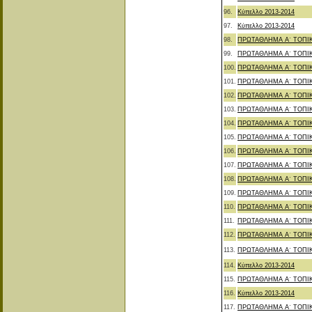
96.
Κύπελλο 2013-2014
97.
Κύπελλο 2013-2014
98.
ΠΡΩΤΑΘΛΗΜΑ Α΄ ΤΟΠΙ
99.
ΠΡΩΤΑΘΛΗΜΑ Α΄ ΤΟΠΙ
100.
ΠΡΩΤΑΘΛΗΜΑ Α΄ ΤΟΠΙ
101.
ΠΡΩΤΑΘΛΗΜΑ Α΄ ΤΟΠΙ
102.
ΠΡΩΤΑΘΛΗΜΑ Α΄ ΤΟΠΙ
103.
ΠΡΩΤΑΘΛΗΜΑ Α΄ ΤΟΠΙ
104.
ΠΡΩΤΑΘΛΗΜΑ Α΄ ΤΟΠΙ
105.
ΠΡΩΤΑΘΛΗΜΑ Α΄ ΤΟΠΙ
106.
ΠΡΩΤΑΘΛΗΜΑ Α΄ ΤΟΠΙ
107.
ΠΡΩΤΑΘΛΗΜΑ Α΄ ΤΟΠΙ
108.
ΠΡΩΤΑΘΛΗΜΑ Α΄ ΤΟΠΙ
109.
ΠΡΩΤΑΘΛΗΜΑ Α΄ ΤΟΠΙ
110.
ΠΡΩΤΑΘΛΗΜΑ Α΄ ΤΟΠΙ
111.
ΠΡΩΤΑΘΛΗΜΑ Α΄ ΤΟΠΙ
112.
ΠΡΩΤΑΘΛΗΜΑ Α΄ ΤΟΠΙ
113.
ΠΡΩΤΑΘΛΗΜΑ Α΄ ΤΟΠΙ
114.
Κύπελλο 2013-2014
115.
ΠΡΩΤΑΘΛΗΜΑ Α΄ ΤΟΠΙ
116.
Κύπελλο 2013-2014
117.
ΠΡΩΤΑΘΛΗΜΑ Α΄ ΤΟΠΙ