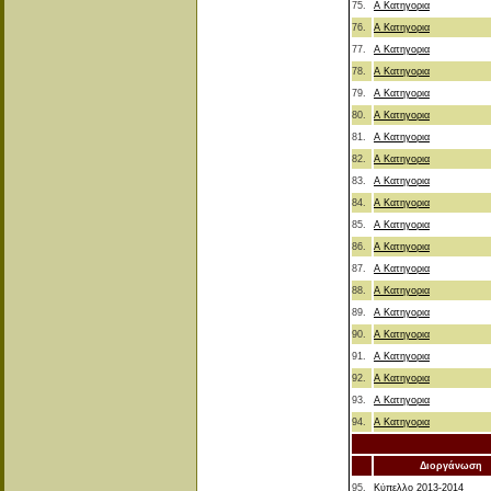
75.
Α Κατηγορια
76.
Α Κατηγορια
77.
Α Κατηγορια
78.
Α Κατηγορια
79.
Α Κατηγορια
80.
Α Κατηγορια
81.
Α Κατηγορια
82.
Α Κατηγορια
83.
Α Κατηγορια
84.
Α Κατηγορια
85.
Α Κατηγορια
86.
Α Κατηγορια
87.
Α Κατηγορια
88.
Α Κατηγορια
89.
Α Κατηγορια
90.
Α Κατηγορια
91.
Α Κατηγορια
92.
Α Κατηγορια
93.
Α Κατηγορια
94.
Α Κατηγορια
Διοργάνωση
95.
Κύπελλο 2013-2014