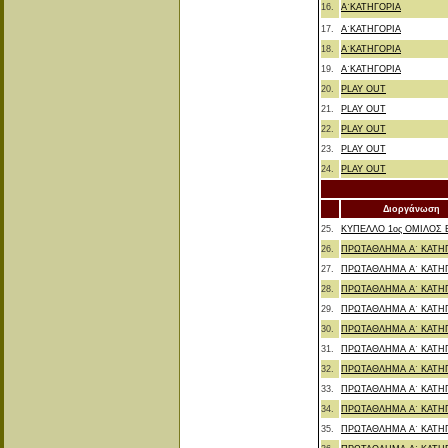
16.
Α΄ΚΑΤΗΓΟΡΙΑ
17.
Α΄ΚΑΤΗΓΟΡΙΑ
18.
Α΄ΚΑΤΗΓΟΡΙΑ
19.
Α΄ΚΑΤΗΓΟΡΙΑ
20.
PLAY OUT
21.
PLAY OUT
22.
PLAY OUT
23.
PLAY OUT
24.
PLAY OUT
Διοργάνωση
25.
ΚΥΠΕΛΛΟ 1ος ΟΜΙΛΟΣ 
26.
ΠΡΩΤΑΘΛΗΜΑ Α΄ ΚΑΤΗ
27.
ΠΡΩΤΑΘΛΗΜΑ Α΄ ΚΑΤΗ
28.
ΠΡΩΤΑΘΛΗΜΑ Α΄ ΚΑΤΗ
29.
ΠΡΩΤΑΘΛΗΜΑ Α΄ ΚΑΤΗ
30.
ΠΡΩΤΑΘΛΗΜΑ Α΄ ΚΑΤΗ
31.
ΠΡΩΤΑΘΛΗΜΑ Α΄ ΚΑΤΗ
32.
ΠΡΩΤΑΘΛΗΜΑ Α΄ ΚΑΤΗ
33.
ΠΡΩΤΑΘΛΗΜΑ Α΄ ΚΑΤΗ
34.
ΠΡΩΤΑΘΛΗΜΑ Α΄ ΚΑΤΗ
35.
ΠΡΩΤΑΘΛΗΜΑ Α΄ ΚΑΤΗ