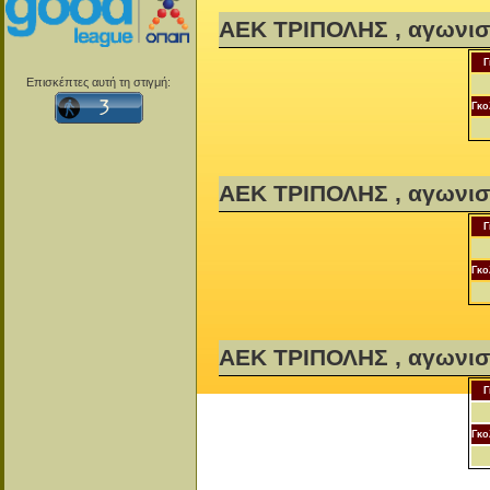
ΑΕΚ ΤΡΙΠΟΛΗΣ , αγωνισ
Γ
Επισκέπτες αυτή τη στιγμή:
Γκο
ΑΕΚ ΤΡΙΠΟΛΗΣ , αγωνισ
Γ
Γκο
ΑΕΚ ΤΡΙΠΟΛΗΣ , αγωνισ
Γ
Γκο