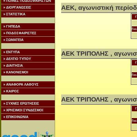
» ΠΟΙΝΕΣ ΠΟΔΟΣΦΑΙΡΙΣΤΩΝ
ΑΕΚ, αγωνιστική περίοδ
» ΔΙΟΡΓΑΝΩΣΕΙΣ
» ΣΤΑΤΙΣΤΙΚΑ
Γ
» ΓΗΠΕΔΑ
Γκο
» ΠΟΔΟΣΦΑΙΡΙΣΤΕΣ
» ΣΩΜΑΤΕΙΑ
ΑΕΚ ΤΡΙΠΟΛΗΣ , αγωνιστ
» ΕΝΤΥΠΑ
» ΔΕΛΤΙΟ ΤΥΠΟΥ
Γ
» ΔΙΑΙΤΗΣΙΑ
» ΚΑΝΟΝΙΣΜΟΙ
Γκο
» ΑΝΑΦΟΡΑ ΛΑΘΟΥΣ
» ΚΑΙΡΟΣ
ΑΕΚ ΤΡΙΠΟΛΗΣ , αγωνισ
» ΣΥΧΝΕΣ ΕΡΩΤΗΣΕΙΣ
Γ
» ΧΡΗΣΙΜΟΙ ΣΥΝΔΕΣΜΟΙ
» ΕΠΙΚΟΙΝΩΝΙΑ
Γκο