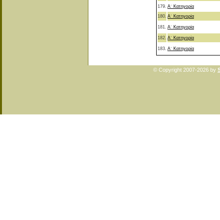
179.
Α΄ Κατηγορία
180.
Α΄ Κατηγορία
181.
Α΄ Κατηγορία
182.
Α΄ Κατηγορία
183.
Α΄ Κατηγορία
© Copyright 2007-2026 by