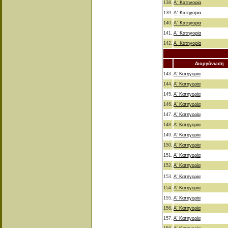
138.
Α΄ Κατηγορία
139.
Α΄ Κατηγορία
140.
Α΄ Κατηγορία
141.
Α΄ Κατηγορία
142.
Α΄ Κατηγορία
Διοργάνωση
143.
Α' Κατηγορία
144.
Α' Κατηγορία
145.
Α' Κατηγορία
146.
Α' Κατηγορία
147.
Α' Κατηγορία
148.
Α' Κατηγορία
149.
Α' Κατηγορία
150.
Α' Κατηγορία
151.
Α' Κατηγορία
152.
Α' Κατηγορία
153.
Α' Κατηγορία
154.
Α' Κατηγορία
155.
Α' Κατηγορία
156.
Α' Κατηγορία
157.
Α' Κατηγορία