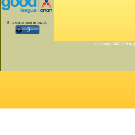
Επισκέπτες αυτή τη στιγμή:
© Copyright 2007-2026 by